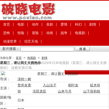
首页
电影
动作
喜剧
爱情
科幻
剧情
恐怖
惊险
冒险
动画
战争
电视剧
动漫世界
综艺天地
影片搜索：
当前位置：
首页
>
电视剧
>
剧情
星期三，请让我丈夫拥抱你
2026年日本电视剧《星期三，请让我丈夫拥
抱你》 连载至第02集
导演：
泽村一树
菅井友香
入山法子
稻叶友
柾木玲
主演：
弥
滨田龙臣
山本弓月
山下容莉枝
国家/地
日本
区：